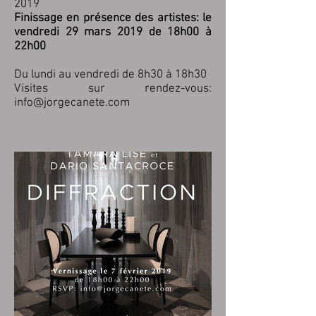
2019
Finissage en présence des artistes: le
vendredi 29 mars 2019 de 18h00 à
22h00
Du lundi au vendredi de 8h30 à 18h30
Visites sur rendez-vous:
info@jorgecanete.com