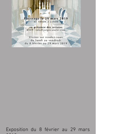
Exposition du 8 février au 29 mars