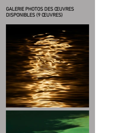
​GALERIE PHOTOS DES ŒUVRES
DISPONIBLES (9 ŒUVRES)