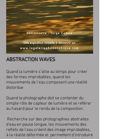
ABSTRACTION WAVES
Quand la lumière s’allie au temps pour créer
des formes improbables, quand les
mouvements de l’eau composent une réalité
distordue
Quand le photographe doit se contenter du
simple rôle de capteur de lumière et se référer
au hasard pour le rendu de la composition.
Recherche sur des photographies abstraites
d’eau en pause longue, les mouvements des
reflets de l’eau créent des image improbables,
à la réalité déformée et permettent d’introduire