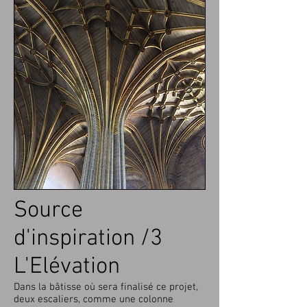
Source
d'inspiration /3
L'Elévation
Dans la bâtisse où sera finalisé ce projet,
deux escaliers, comme une colonne