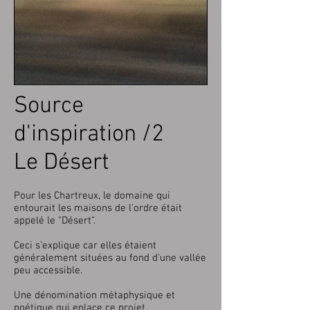
Source
d'inspiration /2
Le Désert
Pour les Chartreux, le domaine qui
entourait les maisons de l'ordre était
appelé le "Désert".
Ceci s'explique car elles étaient
généralement situées au fond d'une vallée
peu accessible.
Une dénomination métaphysique et
poétique qui enlace ce projet.